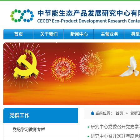
首页
关于我们
新闻中心
主营业务
典型
当前位置：
首页
>
党群
党群工作
研究中心党委召开党史学
党纪学习教育专栏
研究中心召开2021年度党