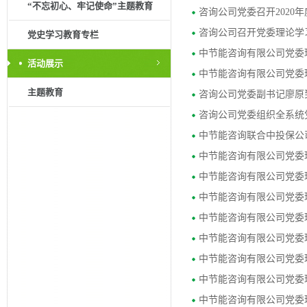
“不忘初心、牢记使命”主题教育
咨询公司党委召开2020年
咨询公司召开党委理论学习中
党史学习教育专栏
中节能咨询有限公司党委理
活动展示
中节能咨询有限公司党委理
主题教育
咨询公司党委副书记廖原到
咨询公司党委组织全系统党
中节能咨询联合中投保公
中节能咨询有限公司党委理
中节能咨询有限公司党委理
中节能咨询有限公司党委理
中节能咨询有限公司党委理
中节能咨询有限公司党委理
中节能咨询有限公司党委理
中节能咨询有限公司党委理
中节能咨询有限公司党委理