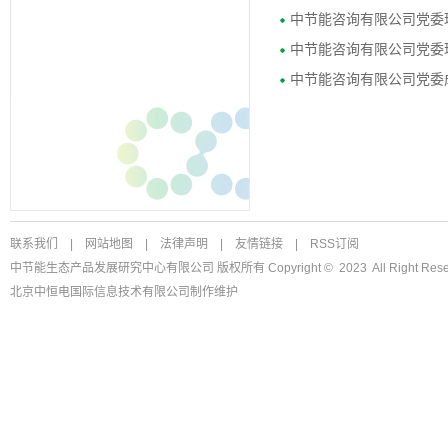
中节能咨询有限公司党委理
中节能咨询有限公司党委理
中节能咨询有限公司党委
联系我们
|
网站地图
|
法律声明
|
友情链接
|
RSS订阅
中节能生态产品发展研究中心有限公司 版权所有 Copyright © 2023 All Right Rese
北京中恒电国际信息技术有限公司
制作维护