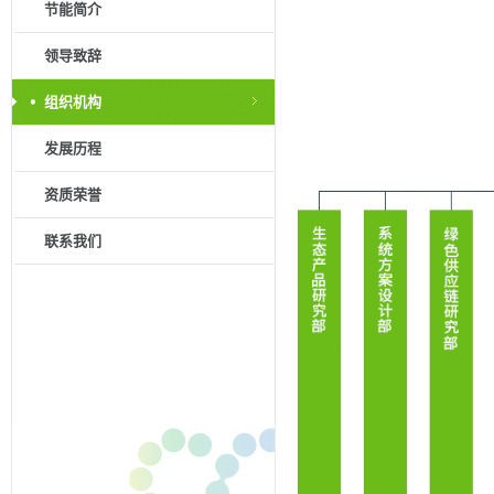
节能简介
领导致辞
组织机构
发展历程
资质荣誉
联系我们