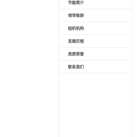
节能简介
领导致辞
组织机构
发展历程
资质荣誉
联系我们