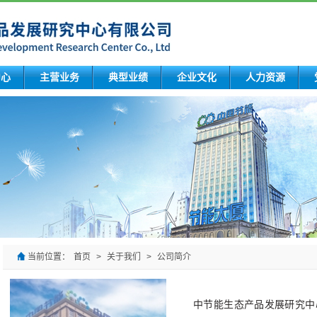
中心
主营业务
典型业绩
企业文化
人力资源
当前位置：
首页
>
关于我们
>
公司简介
中节能生态产品发展研究中