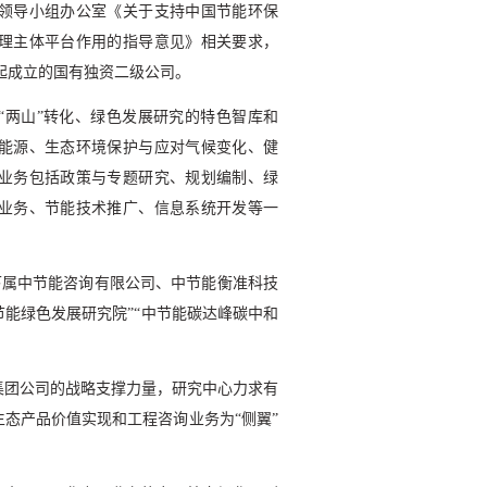
领导小组办公室《关于支持中国节能环保
理主体平台作用的指导意见》相关要求，
起成立的国有独资二级公司。
“两山”转化、绿色发展研究的特色智库和
能源、生态环境保护与应对气候变化、健
业务包括政策与专题研究、规划编制、绿
业务、节能技术推广、信息系统开发等一
下属中节能咨询有限公司、中节能衡准科技
节能绿色发展研究院”“中节能碳达峰碳中和
集团公司的战略支撑力量，研究中心力求有
生态产品价值实现和工程咨询业务为“侧翼”