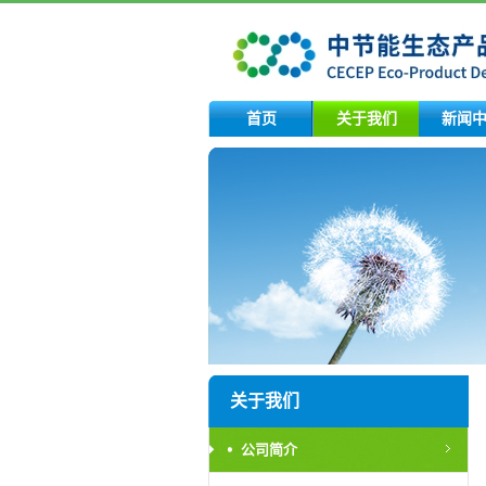
首页
关于我们
新闻
关于我们
公司简介