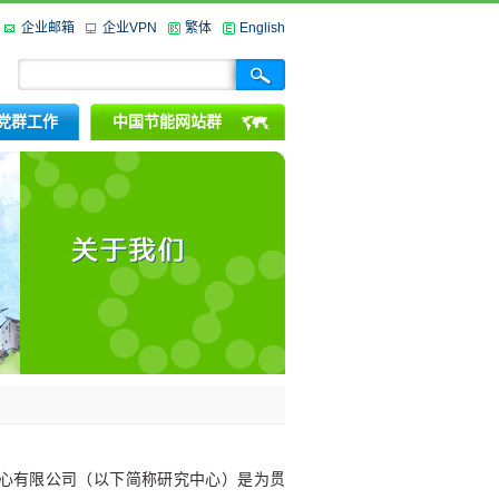
企业邮箱
企业VPN
繁体
English
党群工作
中国节能网站群
心有限公司（以下简称研究中心）是为贯