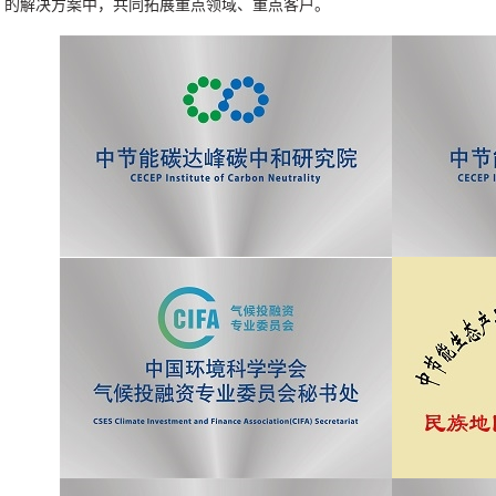
的解决方案中，共同拓展重点领域、重点客户。