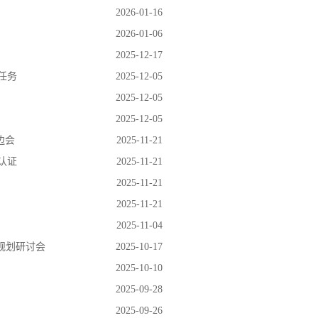
2026-01-16
2026-01-06
2025-12-17
任务
2025-12-05
2025-12-05
2025-12-05
边会
2025-11-21
认证
2025-11-21
2025-11-21
2025-11-21
2025-11-04
规划研讨会
2025-10-17
2025-10-10
2025-09-28
2025-09-26