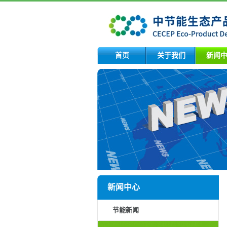
首页
关于我们
新闻
新闻中心
节能新闻