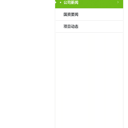
公司新闻
国资要闻
项目动态