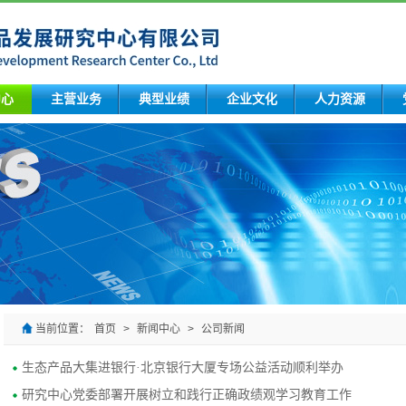
中心
主营业务
典型业绩
企业文化
人力资源
当前位置：
首页
>
新闻中心
>
公司新闻
生态产品大集进银行·北京银行大厦专场公益活动顺利举办
研究中心党委部署开展树立和践行正确政绩观学习教育工作