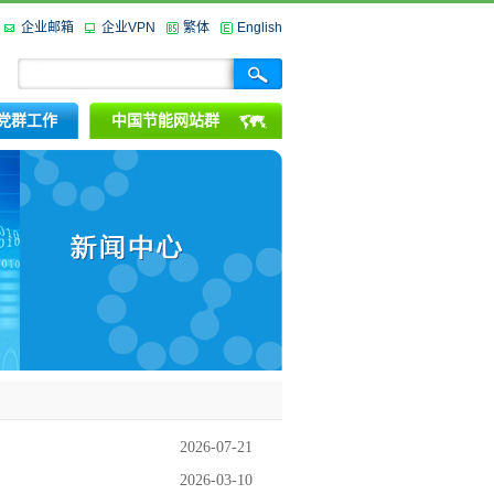
企业邮箱
企业VPN
繁体
English
党群工作
中国节能网站群
2026-07-21
2026-03-10