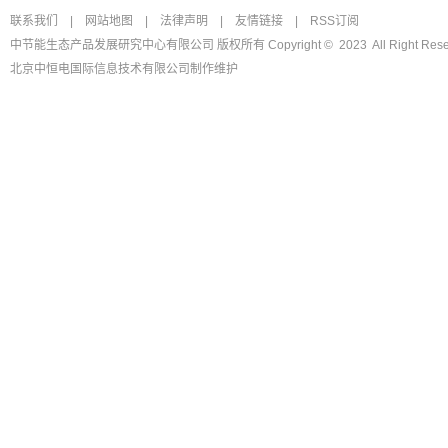
联系我们
|
网站地图
|
法律声明
|
友情链接
|
RSS订阅
中节能生态产品发展研究中心有限公司 版权所有 Copyright © 2023 All Right Rese
北京中恒电国际信息技术有限公司
制作维护