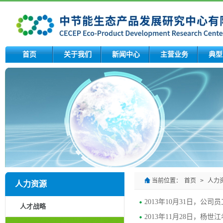
首页
关于我们
新闻中心
主营业务
典型
当前位置：
首页
>
人力
人力资源
2013年10月31日，公司
人才战略
2013年11月28日，杨世江