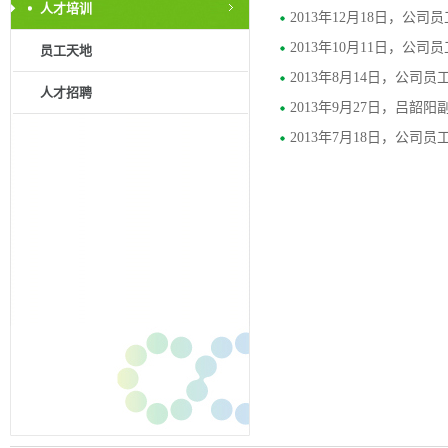
人才培训
2013年12月18日，公司员
2013年10月11日，公司
员工天地
2013年8月14日，公司员
人才招聘
2013年9月27日，吕韶阳
2013年7月18日，公司员