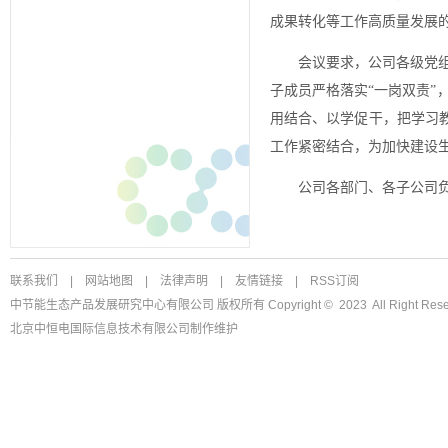
成果转化等工作高质量发展
会议要求，公司各级党
子成员严格落实“一岗双责
用结合、以学促干，把学习教
工作紧密结合，为加快建设
公司各部门、各子公司
联系我们
|
网站地图
|
法律声明
|
友情链接
|
RSS订阅
中节能生态产品发展研究中心有限公司 版权所有 Copyright © 2023 All Right Rese
北京中恒电国际信息技术有限公司
制作维护