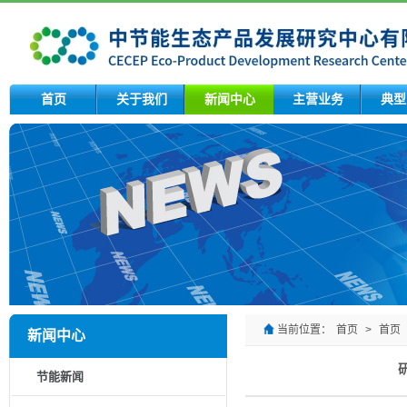
首页
关于我们
新闻中心
主营业务
典型
当前位置：
首页
>
首页
新闻中心
节能新闻