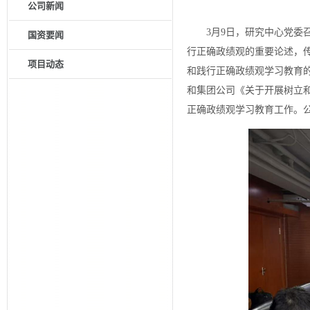
公司新闻
3月9日，研究中心党
国资要闻
行正确政绩观的重要论述，
项目动态
和践行正确政绩观学习教育
和集团公司《关于开展树立
正确政绩观学习教育工作。