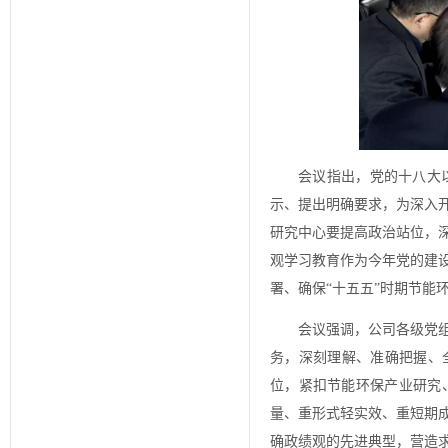
会议指出，党的十八大
示、提出明确要求，为深入
研究中心要提高政治站位，
观学习教育作为今年党的建
署、确保“十五五”时期节能
会议强调，公司各级党
务，深刻理解、准确把握、
位，紧扣节能环保产业研究
量、重形式轻实效、重短期
确政绩观的先进典型，营造